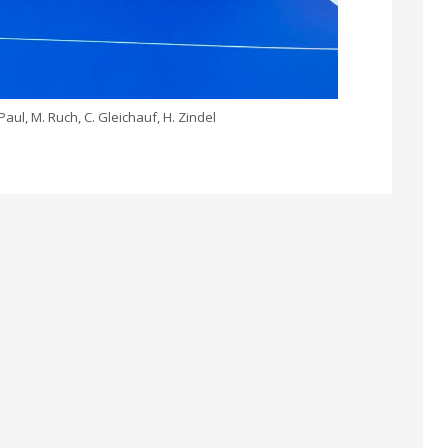
 Paul, M. Ruch, C. Gleichauf, H. Zindel