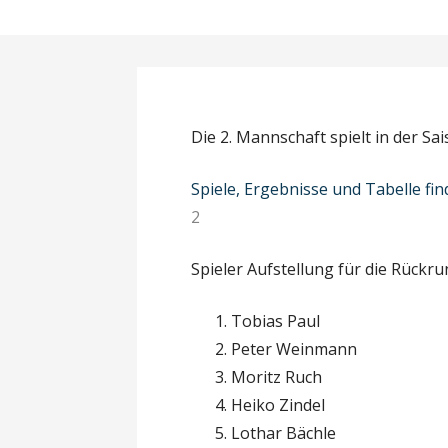
Die 2. Mannschaft spielt in der Sa
Spiele, Ergebnisse und Tabelle fin
2
Spieler Aufstellung für die Rückru
Tobias Paul
Peter Weinmann
Moritz Ruch
Heiko Zindel
Lothar Bächle