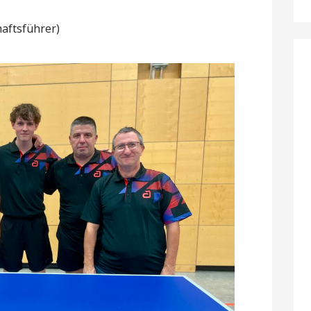
haftsführer)