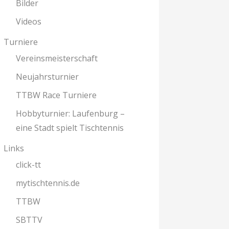
Bilder
Videos
Turniere
Vereinsmeisterschaft
Neujahrsturnier
TTBW Race Turniere
Hobbyturnier: Laufenburg –
eine Stadt spielt Tischtennis
Links
click-tt
mytischtennis.de
TTBW
SBTTV