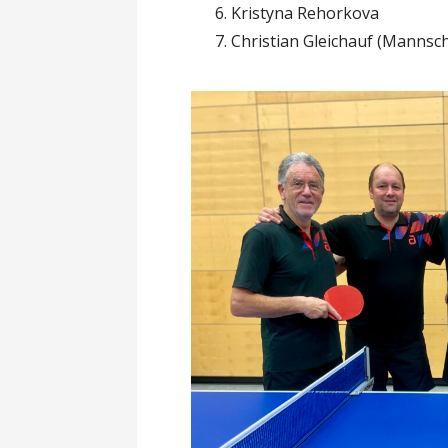
Kristyna Rehorkova
Christian Gleichauf (Mannsc