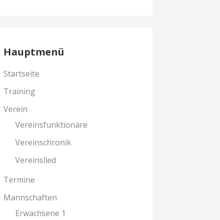
Hauptmenü
Startseite
Training
Verein
Vereinsfunktionäre
Vereinschronik
Vereinslied
Termine
Mannschaften
Erwachsene 1