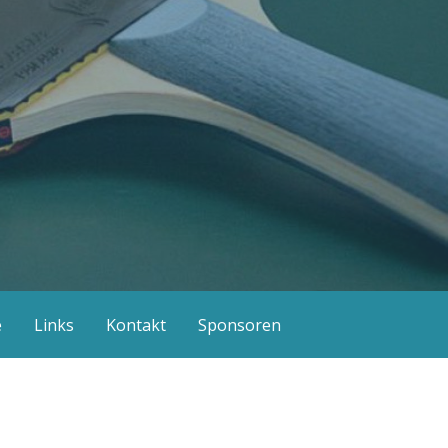
e
Links
Kontakt
Sponsoren