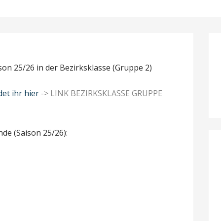
ison 25/26 in der Bezirksklasse (Gruppe 2)
det ihr hier
-> LINK BEZIRKSKLASSE GRUPPE
nde (Saison 25/26):