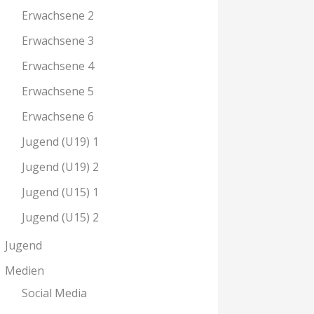
Erwachsene 2
Erwachsene 3
Erwachsene 4
Erwachsene 5
Erwachsene 6
Jugend (U19) 1
Jugend (U19) 2
Jugend (U15) 1
Jugend (U15) 2
Jugend
Medien
Social Media