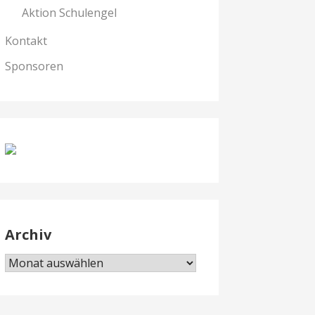
Aktion Schulengel
Kontakt
Sponsoren
Archiv
Archiv